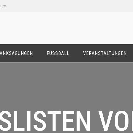
nen.
ANKSAGUNGEN
FUSSBALL
VERANSTALTUNGEN
SLISTEN V