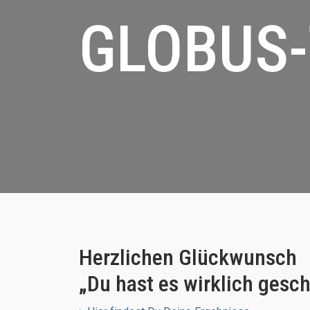
GLOBUS-
Herzlichen Glückwunsch
„Du hast es wirklich gesch