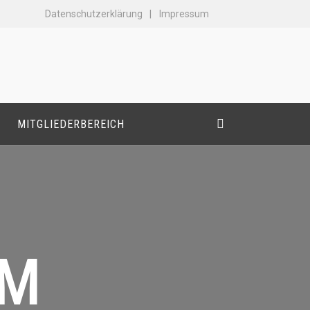
Datenschutzerklärung
Impressum
MITGLIEDERBEREICH
OM